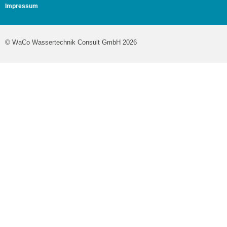
Impressum
© WaCo Wassertechnik Consult GmbH 2026