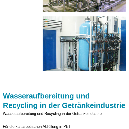
Optimierung_003.png
Wasseraufbereitung und
Recycling in der Getränkeindustrie
Wasseraufbereitung und Recycling in der Getränkeindustrie
Für die kaltaseptischen Abfüllung in PET-