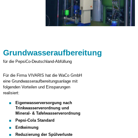
Grundwasseraufbereitung
für die PepsiCo-Deutschland-Abfüllung
Für die Firma VIVARIS hat die WaCo GmbH
eine Grundwasseraufbereitungsanlage mit
folgenden Vorteilen und Einsparungen
realisiert:
Eigenwasserversorgung nach
Trinkwasserverordnung und
Mineral- & Tafelwasserverordnung
Pepsi-Cola Standard
Entkeimung
Reduzierung der Spülverluste