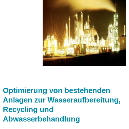
Optimierung von bestehenden
Anlagen zur Wasseraufbereitung,
Recycling und
Abwasserbehandlung