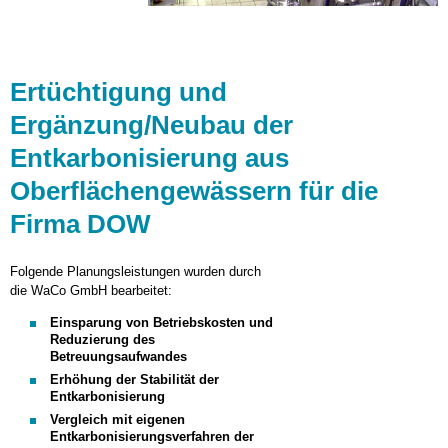
Ertüchtigung und
Ergänzung/Neubau der
Entkarbonisierung aus
Oberflächengewässern für die
Firma DOW
Folgende Planungsleistungen wurden durch
die WaCo GmbH bearbeitet:
Einsparung von Betriebskosten und
Reduzierung des
Betreuungsaufwandes
Erhöhung der Stabilität der
Entkarbonisierung
Vergleich mit eigenen
Entkarbonisierungsverfahren der