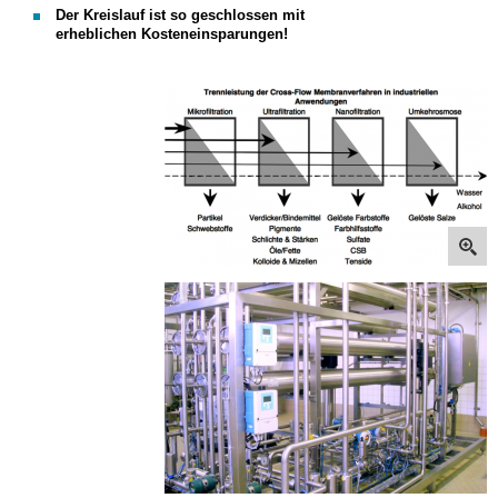
Der Kreislauf ist so geschlossen mit
erheblichen Kosteneinsparungen!
Wasseraufbereitung_Get
Wasseraufbereitung_Get