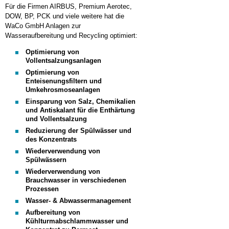
Für die Firmen AIRBUS, Premium Aerotec,
DOW, BP, PCK und viele weitere hat die
WaCo GmbH Anlagen zur
Wasseraufbereitung und Recycling optimiert:
Optimierung von
Vollentsalzungsanlagen
Optimierung von
Enteisenungsfiltern und
Umkehrosmoseanlagen
Einsparung von Salz, Chemikalien
und Antiskalant für die Enthärtung
und Vollentsalzung
Reduzierung der Spülwässer und
des Konzentrats
Wiederverwendung von
Spülwässern
Wiederverwendung von
Brauchwasser in verschiedenen
Prozessen
Wasser- & Abwassermanagement
Aufbereitung von
Kühlturmabschlammwasser und