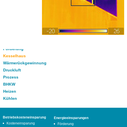
Förderung
Kesselhaus
Wärmerückgewinnung
Druckluft
Prozess
BHKW
Heizen
Kühlen
Betriebskosteneinsparung
Energieeinsparungen
Kosteneinsparung
Förderung